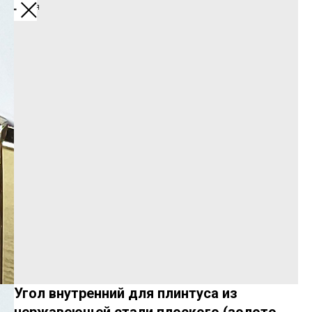
Вернуться
Угол внутренний для плинтуса из