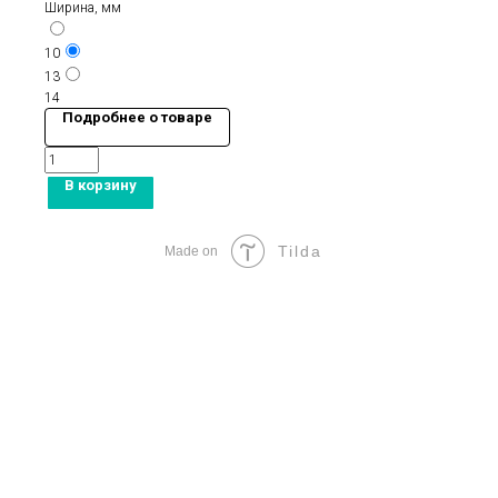
Ширина, мм
10
13
14
Подробнее о товаре
В корзину
Tilda
Made on