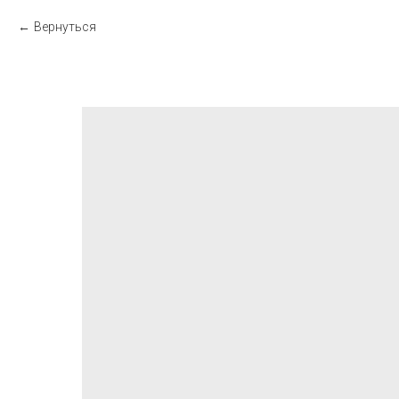
Вернуться