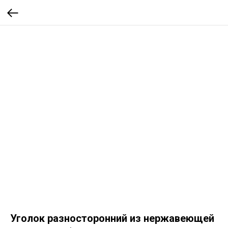
Уголок разносторонний из нержавеющей